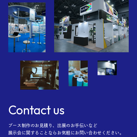
Contact us
ブース制作のお見積り、出展のお手伝いなど
展示会に関することならお気軽にお問い合わせください。