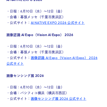
・日程：6月10日（水）～12日（金）
・会場：幕張メッセ（千葉市美浜区）
・公式サイト：
AI NATIVE EXPO 2026 公式サイト
画像認識 AI Expo（Vision AI Expo） 2026
・日程：6月10日（水）～12日（金）
・会場：幕張メッセ（千葉市美浜区）
・公式サイト：
画像認識 AI Expo（Vision AI Expo） 2026
公式サイト
画像センシング展 2026
・日程：6月10日（水）～12日（金）
・会場：パシフィコ横浜（横浜市西区）
・公式サイト：
画像センシング展 2026 公式サイト