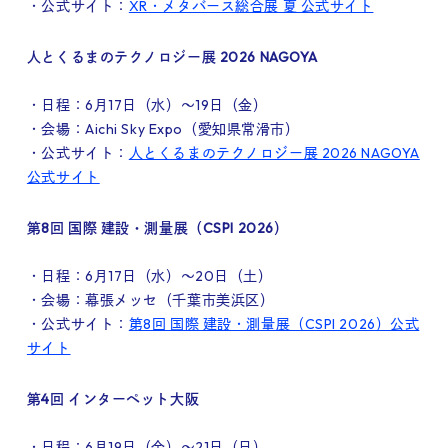
・公式サイト：
XR・メタバース総合展 夏 公式サイト
人とくるまのテクノロジー展 2026 NAGOYA
・日程：6月17日（水）～19日（金）
・会場：Aichi Sky Expo（愛知県常滑市）
・公式サイト：
人とくるまのテクノロジー展 2026 NAGOYA
公式サイト
第8回 国際 建設・測量展（CSPI 2026）
・日程：6月17日（水）～20日（土）
・会場：幕張メッセ（千葉市美浜区）
・公式サイト：
第8回 国際 建設・測量展（CSPI 2026）公式
サイト
第4回 インターペット大阪
・日程：6月19日（金）～21日（日）