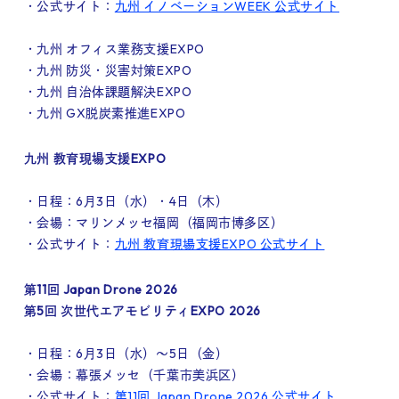
・公式サイト：
九州 イノベーションWEEK 公式サイト
・九州 オフィス業務支援EXPO
・九州 防災・災害対策EXPO
・九州 自治体課題解決EXPO
・九州 GX脱炭素推進EXPO
九州 教育現場支援EXPO
・日程：6月3日（水）・4日（木）
・会場：マリンメッセ福岡（福岡市博多区）
・公式サイト：
九州 教育現場支援EXPO 公式サイト
第11回 Japan Drone 2026
第5回 次世代エアモビリティEXPO 2026
・日程：6月3日（水）～5日（金）
・会場：幕張メッセ（千葉市美浜区）
・公式サイト：
第11回 Japan Drone 2026 公式サイト