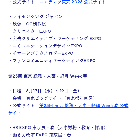
・公式サイト：
コンテンツ東京 2026 公式サイト
・ライセンシング ジャパン
・映像・CG制作展
・クリエイターEXPO
・広告クリエイティブ・マーケティング EXPO
・コミュニケーションデザインEXPO
・イマーシブテクノロジーEXPO
・ファンコミュニティマーケティングEXPO
第25回 東京 総務・人事・経理 Week 春
・日程：6月17日（水）～19日（金）
・会場：東京ビッグサイト（東京都江東区）
・公式サイト：
第25回 東京 総務・人事・経理 Week 春 公式
サイト
・HR EXPO 東京展・春（人事労務・教育・採用）
・働き方改革 EXPO 東京展・春