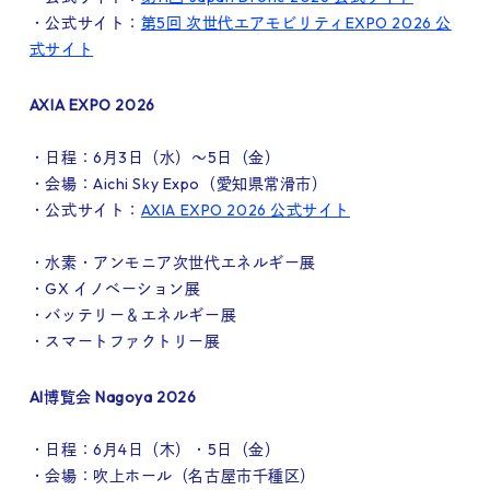
・公式サイト：
第5回 次世代エアモビリティEXPO 2026 公
式サイト
AXIA EXPO 2026
・日程：6月3日（水）～5日（金）
・会場：Aichi Sky Expo（愛知県常滑市）
・公式サイト：
AXIA EXPO 2026 公式サイト
・水素・アンモニア次世代エネルギー展
・GX イノベーション展
・バッテリー＆エネルギー展
・スマートファクトリー展
AI博覧会 Nagoya 2026
・日程：6月4日（木）・5日（金）
・会場：吹上ホール（名古屋市千種区）