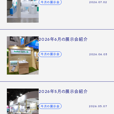
2026.07.02
今月の展示会
2026年6月の展示会紹介
2026.06.03
今月の展示会
2026年5月の展示会紹介
2026.05.07
今月の展示会