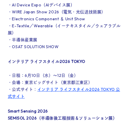
・AI Device Expo（AIデバイス展）
・WIRE Japan Show 2026（電気・光伝送技術展）
・Electronics Component ＆ Unit Show
・E-Textile／Wearable（イーテキスタイル／ウェアラブル
展）
・半導体産業展
・OSAT SOLUTION SHOW
インテリア ライフスタイル2026 TOKYO
・日程：6月10日（水）～12日（金）
・会場：東京ビッグサイト（東京都江東区）
・公式サイト：
インテリア ライフスタイル2026 TOKYO 公
式サイト
Smart Sensing 2026
SEMISOL 2026（半導体後工程技術＆ソリューション展）