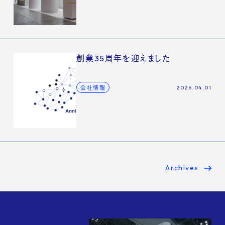
創業35周年を迎えました
2026.04.01
会社情報
Archives