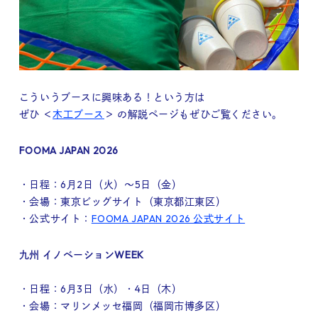
こういうブースに興味ある！という方は
ぜひ ＜
木工ブース
＞ の解説ページもぜひご覧ください。
FOOMA JAPAN 2026
・日程：6月2日（火）～5日（金）
・会場：東京ビッグサイト（東京都江東区）
・公式サイト：
FOOMA JAPAN 2026 公式サイト
九州 イノベーションWEEK
・日程：6月3日（水）・4日（木）
・会場：マリンメッセ福岡（福岡市博多区）