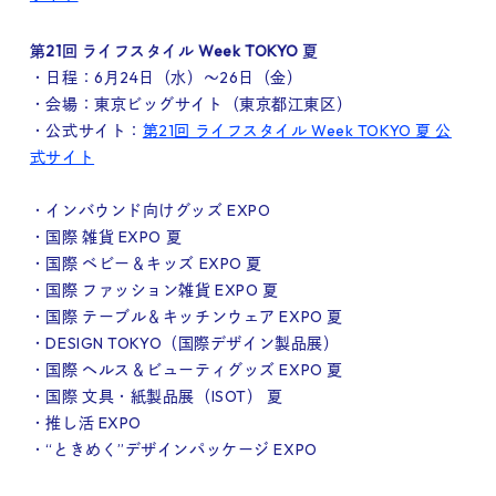
第21回 ライフスタイル Week TOKYO 夏
・日程：6月24日（水）～26日（金）
・会場：東京ビッグサイト（東京都江東区）
・公式サイト：
第21回 ライフスタイル Week TOKYO 夏 公
式サイト
・インバウンド向けグッズ EXPO
・国際 雑貨 EXPO 夏
・国際 ベビー＆キッズ EXPO 夏
・国際 ファッション雑貨 EXPO 夏
・国際 テーブル＆キッチンウェア EXPO 夏
・DESIGN TOKYO（国際デザイン製品展）
・国際 ヘルス＆ビューティグッズ EXPO 夏
・国際 文具・紙製品展（ISOT） 夏
・推し活 EXPO
・“ときめく”デザインパッケージ EXPO