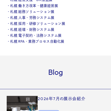
・札幌 働き方改革・健康経営展
・札幌 総務ソリューション展
・札幌 人事・労務システム展
・札幌 採用・研修ソリューション展
・札幌 経理・財務システム展
・札幌 電子契約・法務システム展
・札幌 RPA・業務プロセス自動化展
Blog
2026年7月の展示会紹介