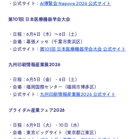
・公式サイト：
AI博覧会 Nagoya 2026 公式サイト
第101回 日本医療機器学会大会
・日程：6月4日（木）～6日（土）
・会場：幕張メッセ（千葉市美浜区）
・公式サイト：
第101回 日本医療機器学会大会 公式サイト
九州印刷情報産業展2026
・日程：6月5日（金）・6日（土）
・会場：福岡国際センター（福岡市博多区）
・公式サイト：
九州印刷情報産業展2026 公式サイト
ブライダル産業フェア2026
・日程：6月9日（火）・10日（水）
・会場：東京ビッグサイト（東京都江東区）