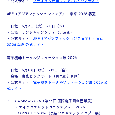
・公式サイト：
ブライダル産業フェア2026 公式サイト
AFF（アジアファッションフェア）・東京 2026 春夏
・日程：6月9日（火）～11日（木）
・会場：サンシャインシティ（東京都）
・公式サイト：
AFF（アジアファッションフェア）・東京
2026 春夏 公式サイト
電子機器トータルソリューション展 2026
・日程：6月10日（水）～12日（金）
・会場：東京ビッグサイト（東京都江東区）
・公式サイト：
電子機器トータルソリューション展 2026 公
式サイト
・JPCA Show 2026（第55回 国際電子回路産業展）
・JIEP マイクロエレクトロニクスショー 2026
・JISSO PROTEC 2026（実装プロセステクノロジー展）