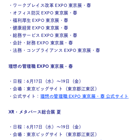
・ワークプレイス改革 EXPO 東京展・春
・オフィス防災 EXPO 東京展・春
・福利厚生 EXPO 東京展・春
・健康経営 EXPO 東京展・春
・総務サービス EXPO 東京展・春
・会計・財務 EXPO 東京展・春
・法務・コンプライアンス EXPO 東京展・春
理想の管理職 EXPO 東京展・春
・日程：6月17日（水）～19日（金）
・会場：東京ビッグサイト（東京都江東区）
・公式サイト：
理想の管理職 EXPO 東京展・春 公式サイト
XR・メタバース総合展 夏
・日程：6月17日（水）～19日（金）
・会場：東京ビッグサイト（東京都江東区）