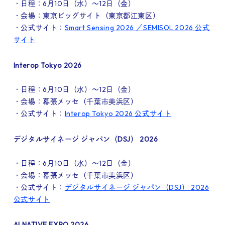
・日程：6月10日（水）～12日（金）
・会場：東京ビッグサイト（東京都江東区）
・公式サイト：
Smart Sensing 2026 ／SEMISOL 2026 公式
サイト
Interop Tokyo 2026
・日程：6月10日（水）～12日（金）
・会場：幕張メッセ（千葉市美浜区）
・公式サイト：
Interop Tokyo 2026 公式サイト
デジタルサイネージ ジャパン（DSJ） 2026
・日程：6月10日（水）～12日（金）
・会場：幕張メッセ（千葉市美浜区）
・公式サイト：
デジタルサイネージ ジャパン（DSJ） 2026
公式サイト
AI NATIVE EXPO 2026