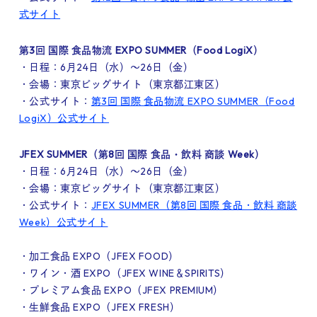
式サイト
第3回 国際 食品物流 EXPO SUMMER（Food LogiX）
・日程：6月24日（水）～26日（金）
・会場：東京ビッグサイト（東京都江東区）
・公式サイト：
第3回 国際 食品物流 EXPO SUMMER（Food
LogiX）公式サイト
JFEX SUMMER（第8回 国際 食品・飲料 商談 Week）
・日程：6月24日（水）～26日（金）
・会場：東京ビッグサイト（東京都江東区）
・公式サイト：
JFEX SUMMER（第8回 国際 食品・飲料 商談
Week）公式サイト
・加工食品 EXPO（JFEX FOOD）
・ワイン・酒 EXPO（JFEX WINE＆SPIRITS）
・プレミアム食品 EXPO（JFEX PREMIUM）
・生鮮食品 EXPO（JFEX FRESH）