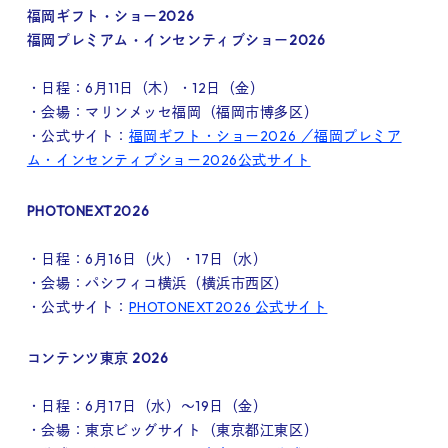
福岡ギフト・ショー2026
福岡プレミアム・インセンティブショー2026
・日程：6月11日（木）・12日（金）
・会場：マリンメッセ福岡（福岡市博多区）
・公式サイト：
福岡ギフト・ショー2026 ／福岡プレミア
ム・インセンティブショー2026公式サイト
PHOTONEXT2026
・日程：6月16日（火）・17日（水）
・会場：パシフィコ横浜（横浜市西区）
・公式サイト：
PHOTONEXT2026 公式サイト
コンテンツ東京 2026
・日程：6月17日（水）～19日（金）
・会場：東京ビッグサイト（東京都江東区）