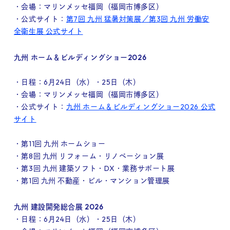
・会場：マリンメッセ福岡（福岡市博多区）
・公式サイト：
第7回 九州 猛暑対策展／第3回 九州 労働安
全衛生展 公式サイト
九州 ホーム＆ビルディングショー2026
・日程：6月24日（水）・25日（木）
・会場：マリンメッセ福岡（福岡市博多区）
・公式サイト：
九州 ホーム＆ビルディングショー2026 公式
サイト
・第11回 九州 ホームショー
・第8回 九州 リフォーム・リノベーション展
・第3回 九州 建築ソフト・DX・業務サポート展
・第1回 九州 不動産・ビル・マンション管理展
九州 建設開発総合展 2026
・日程：6月24日（水）・25日（木）