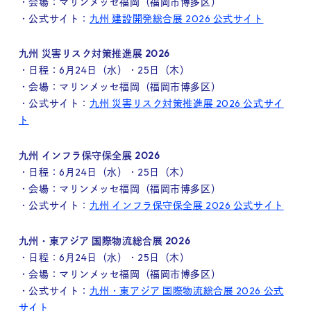
・会場：マリンメッセ福岡（福岡市博多区）
・公式サイト：
九州 建設開発総合展 2026 公式サイト
九州 災害リスク対策推進展 2026
・日程：6月24日（水）・25日（木）
・会場：マリンメッセ福岡（福岡市博多区）
・公式サイト：
九州 災害リスク対策推進展 2026 公式サイ
ト
九州 インフラ保守保全展 2026
・日程：6月24日（水）・25日（木）
・会場：マリンメッセ福岡（福岡市博多区）
・公式サイト：
九州 インフラ保守保全展 2026 公式サイト
九州・東アジア 国際物流総合展 2026
・日程：6月24日（水）・25日（木）
・会場：マリンメッセ福岡（福岡市博多区）
・公式サイト：
九州・東アジア 国際物流総合展 2026 公式
サイト