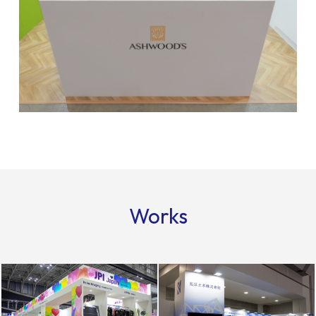
Works