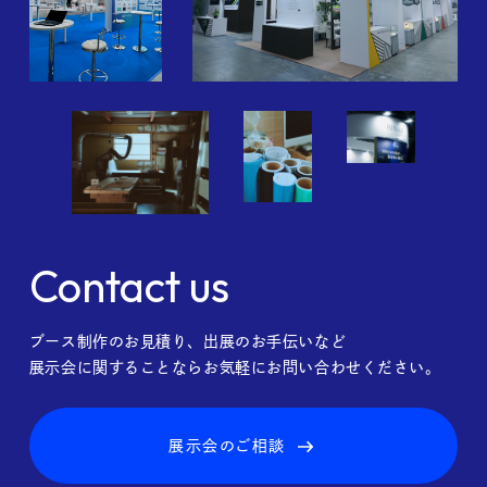
Contact us
ブース制作のお見積り、出展のお手伝いなど
展示会に関することならお気軽にお問い合わせください。
展示会のご相談