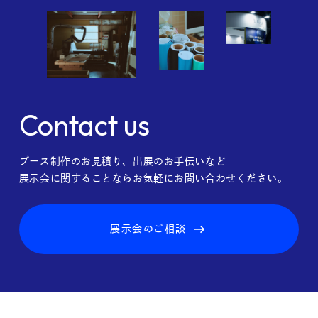
Contact us
ブース制作のお見積り、出展のお手伝いなど
展示会に関することならお気軽にお問い合わせください。
展示会のご相談