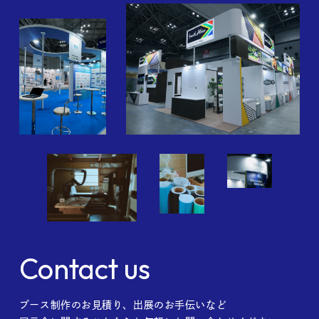
Contact us
ブース制作のお見積り、出展のお手伝いなど