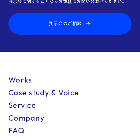
展示会に関することならお気軽にお問い合わせください。
展示会のご相談
Works
Case study & Voice
Service
Company
FAQ