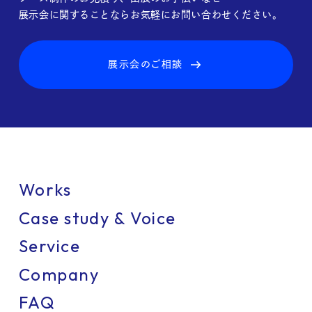
展示会に関することならお気軽にお問い合わせください。
展示会のご相談
Works
Case study & Voice
Service
Company
FAQ