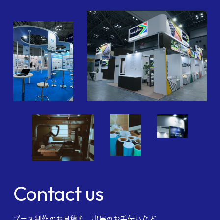
Contact us
ブース制作のお見積り、出展のお手伝いなど