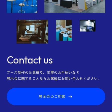
Contact us
ブース制作のお見積り、出展のお手伝いなど
展示会に関することならお気軽にお問い合わせください。
展示会のご相談