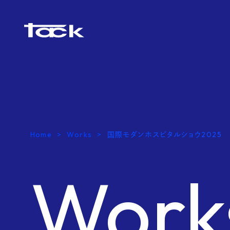
Home
Works
国際モダンホスピタルショウ2025
Work