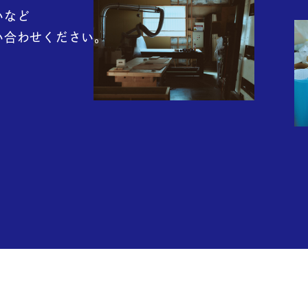
いなど
い合わせください。
g