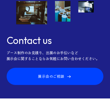
Contact us
ブース制作のお見積り、出展のお手伝いなど
展示会に関することならお気軽にお問い合わせください。
展示会のご相談