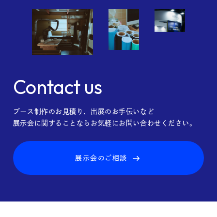
Contact us
ブース制作のお見積り、出展のお手伝いなど
展示会に関することならお気軽にお問い合わせください。
展示会のご相談