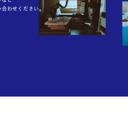
い合わせください。
g