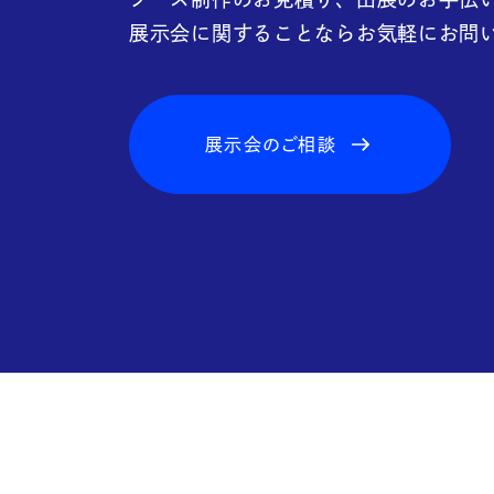
FAQ
展示会に関することならお気軽にお問
展示会のご相談
Blo