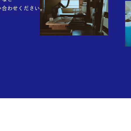
い合わせください。
g