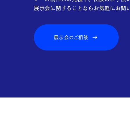
FAQ
展示会に関することならお気軽にお問
展示会のご相談
Blo