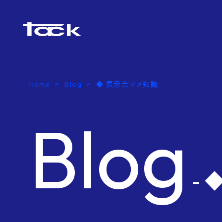
Home
Blog
◆ 展示会マメ知識
Blog
- 