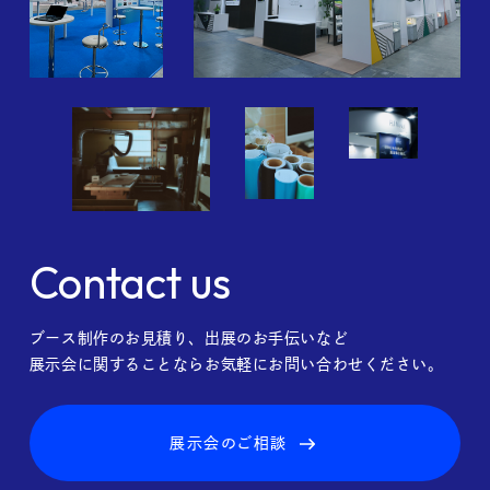
Contact us
ブース制作のお見積り、出展のお手伝いなど
展示会に関することならお気軽にお問い合わせください。
展示会のご相談