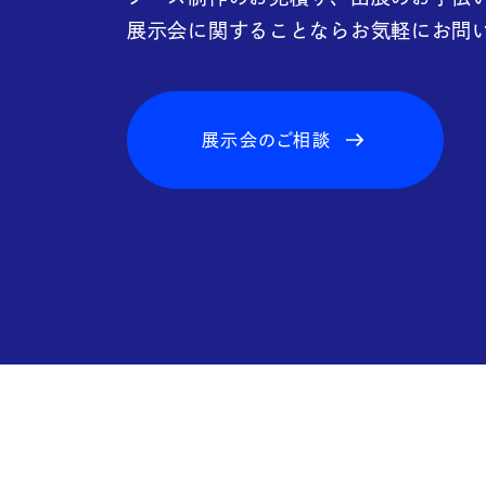
FAQ
展示会に関することならお気軽にお問
展示会のご相談
Blo