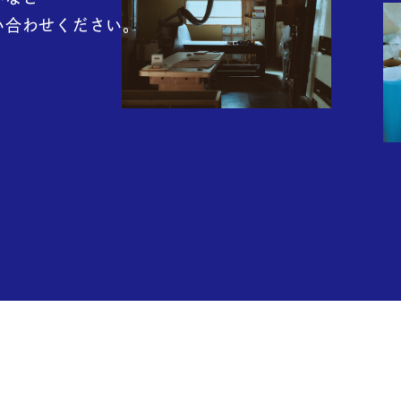
い合わせください。
g