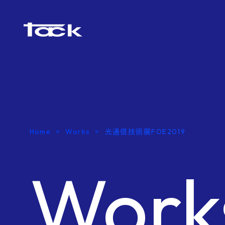
Home
Works
光通信技術展FOE2019
Work