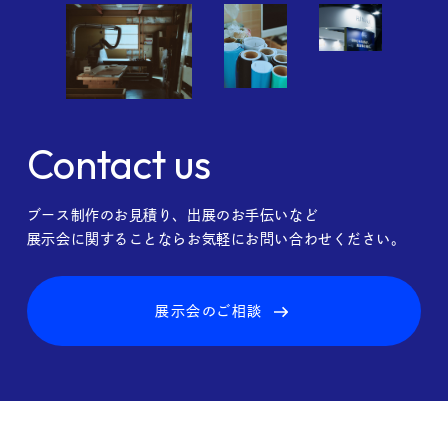
Contact us
ブース制作のお見積り、出展のお手伝いなど
展示会に関することならお気軽にお問い合わせください。
展示会のご相談