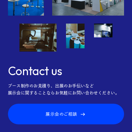
Contact us
ブース制作のお見積り、出展のお手伝いなど
展示会に関することならお気軽にお問い合わせください。
展示会のご相談