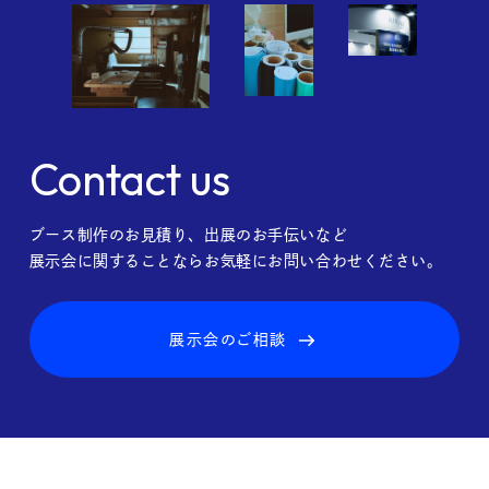
Contact us
ブース制作のお見積り、出展のお手伝いなど
展示会に関することならお気軽にお問い合わせください。
展示会のご相談