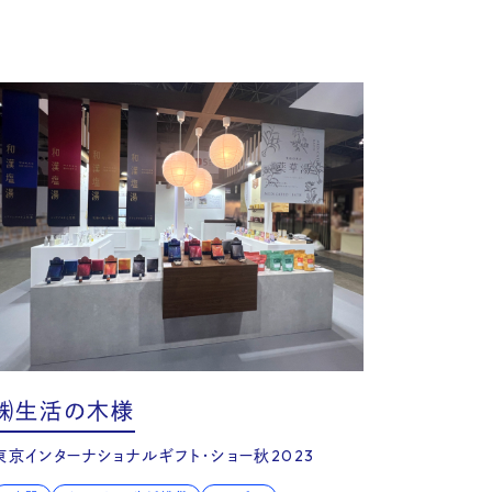
㈱生活の木様
東京インターナショナルギフト・ショー秋2023